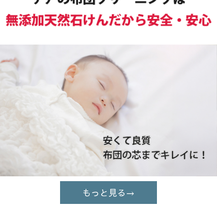
もっと見る→