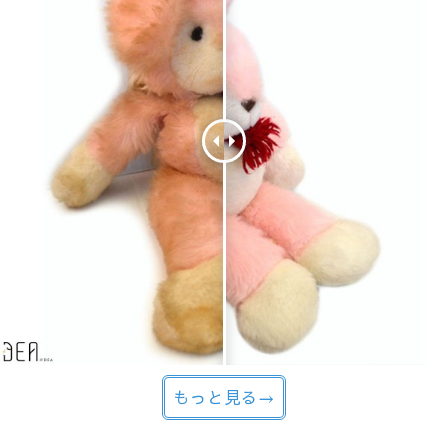
もっと見る→