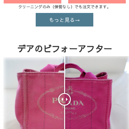
クリーニングのみ（保管なし）でも注文できます。
もっと見る→
デアのビフォーアフター